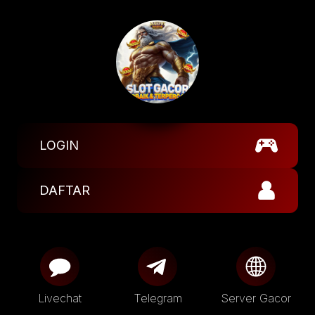
LOGIN
DAFTAR
Livechat
Telegram
Server Gacor